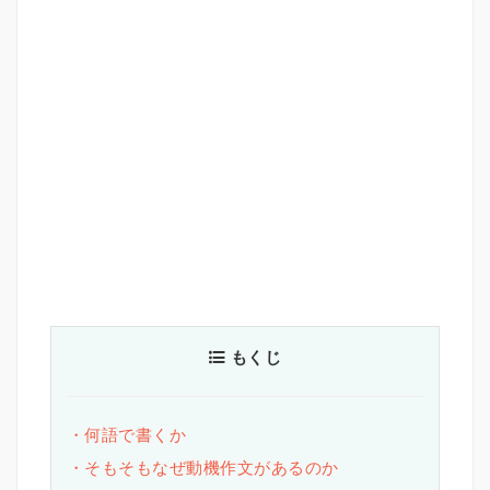
もくじ
・何語で書くか
・そもそもなぜ動機作文があるのか