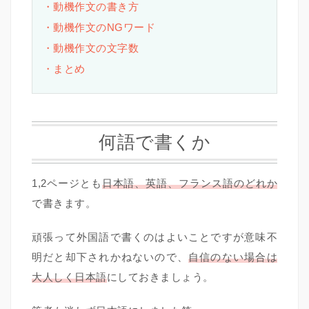
・動機作文の書き方
・動機作文のNGワード
・動機作文の文字数
・まとめ
何語で書くか
1,2ページとも
日本語、英語、フランス語のどれか
で書きます。
頑張って外国語で書くのはよいことですが意味不
明だと却下されかねないので、
自信のない場合は
大人しく日本語
にしておきましょう。