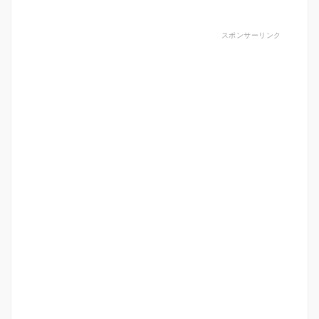
スポンサーリンク