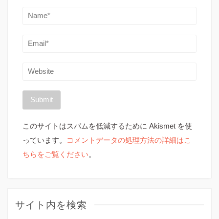
このサイトはスパムを低減するために Akismet を使
っています。
コメントデータの処理方法の詳細はこ
ちらをご覧ください
。
サイト内を検索