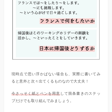
現時点で思い浮かばない場合も、実際に書いてみ
ると意外と次々出てくるものなので大丈夫！
今さっそく紙とペンを用意
して箇条書きのステッ
プだけでも取り組んでみましょう。