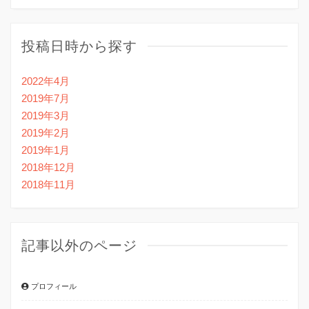
投稿日時から探す
2022年4月
2019年7月
2019年3月
2019年2月
2019年1月
2018年12月
2018年11月
記事以外のページ
プロフィール