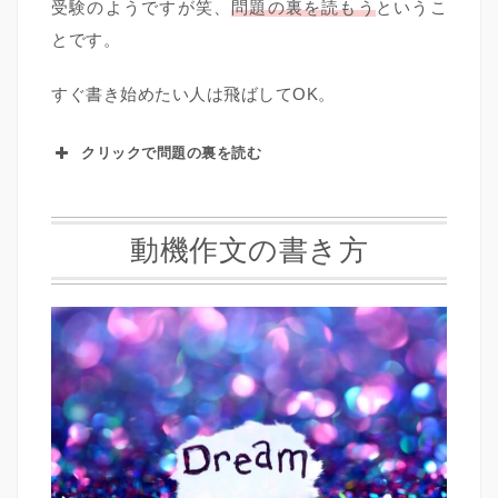
受験のようですが笑、
問題の裏を読もう
というこ
とです。
すぐ書き始めたい人は飛ばしてOK。
クリックで問題の裏を読む
動機作文の書き方