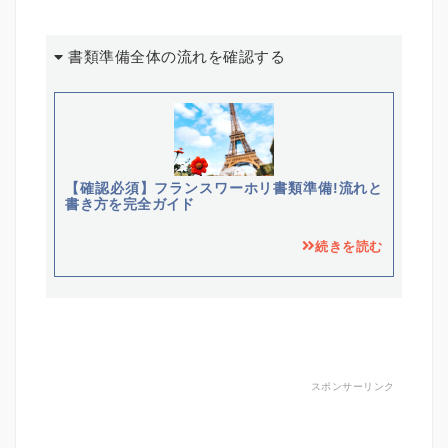
書類準備全体の流れを確認する
【確認必須】フランスワーホリ書類準備!流れと
書き方を完全ガイド
続きを読む
スポンサーリンク