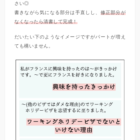
さい◎
書きながら気になる部分は手直しし、
修正部分が
なくなったら清書して完成！
だいたい下のようなイメージですがパートが増え
ても構いません。