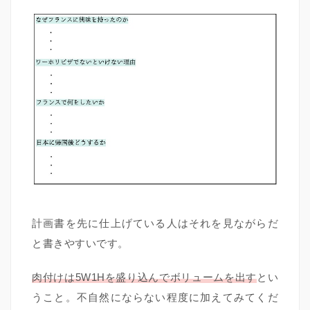
計画書を先に仕上げている人はそれを見ながらだ
と書きやすいです。
肉付けは5W1Hを盛り込んでボリュームを出す
とい
うこと。不自然にならない程度に加えてみてくだ