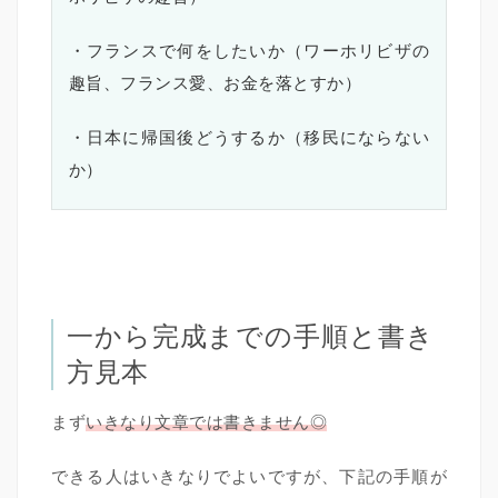
・フランスで何をしたいか（ワーホリビザの
趣旨、フランス愛、お金を落とすか）
・日本に帰国後どうするか（移民にならない
か）
一から完成までの手順と書き
方見本
まず
いきなり文章では書きません◎
できる人はいきなりでよいですが、下記の手順が