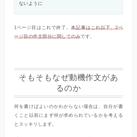
ないように
1ページ目はこれで終了。
本記事はこれ以下、2ペ
ージ目の作文部分に関してのみ
です。
そもそもなぜ動機作文があ
るのか
何を書けばよいのかわからない場合は、自分が書
くこと以前にまず何が求められているかを考える
とスッキリします。