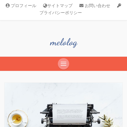
プロフィール
サイトマップ
お問い合わせ
プライバシーポリシー
melolog