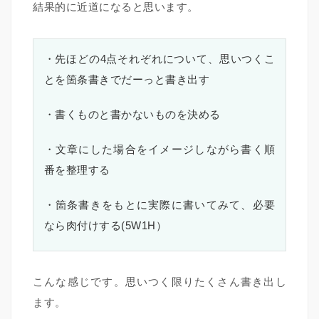
結果的に近道になると思います。
・先ほどの4点それぞれについて、思いつくこ
とを箇条書きでだーっと書き出す
・書くものと書かないものを決める
・文章にした場合をイメージしながら書く順
番を整理する
・箇条書きをもとに実際に書いてみて、必要
なら肉付けする(5W1H）
こんな感じです。思いつく限りたくさん書き出し
ます。