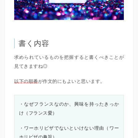
書く内容
求められているものを把握すると書くべきことが
見てきますね◎
以下の順番
が作文的にもよいと思います。
・なぜフランスなのか、興味を持ったきっか
け（フランス愛）
・ワーホリビザでないといけない理由（ワー
ホリビザの趣旨）