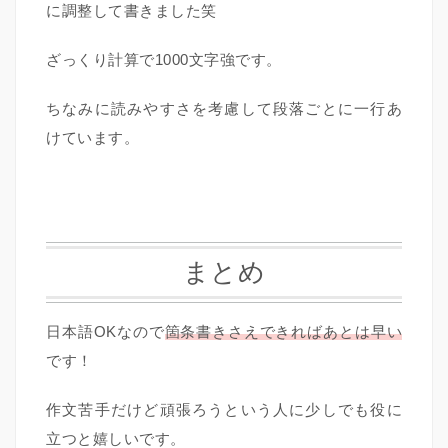
に調整して書きました笑
ざっくり計算で1000文字強です。
ちなみに読みやすさを考慮して段落ごとに一行あ
けています。
まとめ
日本語OKなので
箇条書きさえできればあとは早い
です！
作文苦手だけど頑張ろうという人に少しでも役に
立つと嬉しいです。