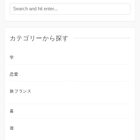
カテゴリーから探す
学
恋愛
旅
フランス
暮
遊