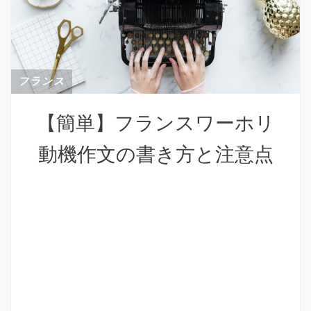
フランス
【簡単】フランスワーホリ
動機作文の書き方と注意点