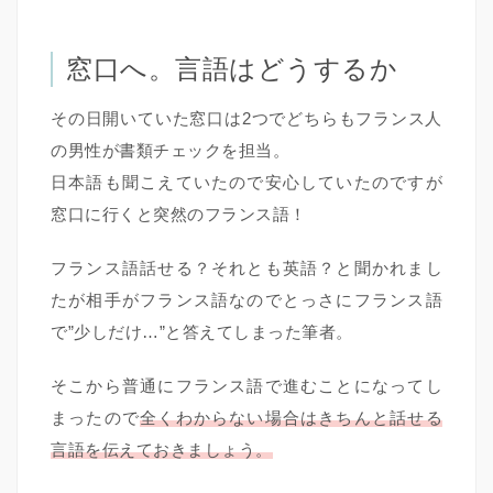
窓口へ。言語はどうするか
その日開いていた窓口は2つでどちらもフランス人
の男性が書類チェックを担当。
日本語も聞こえていたので安心していたのですが
窓口に行くと突然のフランス語！
フランス語話せる？それとも英語？と聞かれまし
たが相手がフランス語なのでとっさにフランス語
で”少しだけ…”と答えてしまった筆者。
そこから普通にフランス語で進むことになってし
まったので
全くわからない場合はきちんと話せる
言語を伝えておきましょう。