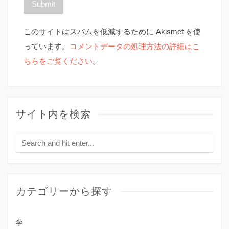
このサイトはスパムを低減するために Akismet を使
っています。
コメントデータの処理方法の詳細はこ
ちらをご覧ください
。
サイト内を検索
カテゴリーから探す
学