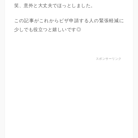
笑、意外と大丈夫でほっとしました。
この記事がこれからビザ申請する人の緊張軽減に
少しでも役立つと嬉しいです◎
スポンサーリンク