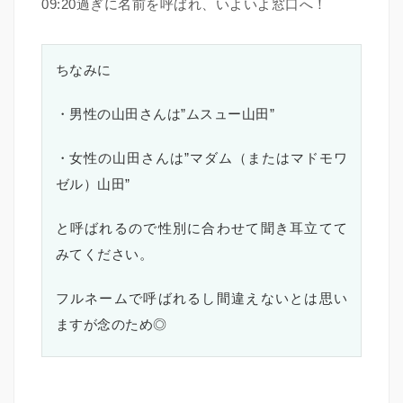
09:20過ぎに名前を呼ばれ、いよいよ窓口へ！
ちなみに
・男性の山田さんは”ムスュー山田”
・女性の山田さんは”マダム（またはマドモワ
ゼル）山田”
と呼ばれるので性別に合わせて聞き耳立てて
みてください。
フルネームで呼ばれるし間違えないとは思い
ますが念のため◎