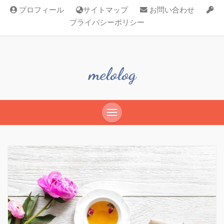
プロフィール
サイトマップ
お問い合わせ
プライバシーポリシー
melolog