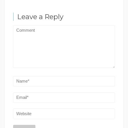
Leave a Reply