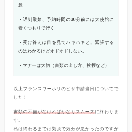
意
・遅刻厳禁、予約時間の30分前には大使館に
着くつもりで行く
・受け答えは目を見てハキハキと。緊張する
のはわかるけどオドオドしない。
・マナーは大切（書類の出し方、挨拶など）
以上フランスワーホリのビザ申請当日についてで
した！
書類の不備がなければかなりスムーズ
に終わりま
す。
私は終わるまでは緊張で気分が悪かったのですが