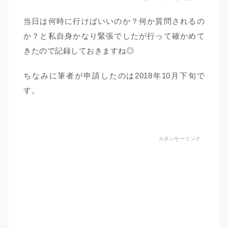
当日は何時に行けばいいのか？何か質問されるの
か？と私自身かなり緊張でしたが行って確かめて
きたので記録しておきますね◎
ちなみに筆者が申請したのは2018年10月下旬で
す。
スポンサーリンク