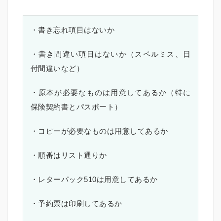
・書き忘れ項目はないか
・書き間違い項目はないか（スペルミス、日
付間違いなど）
・原本が必要なものは用意してあるか（特に
保険契約書とパスポート）
・コピーが必要なものは用意してあるか
・順番はリスト通りか
・レターパック510は用意してあるか
・予約票は印刷してあるか