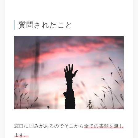
質問されたこと
窓口に凹みがあるのでそこから
全ての書類を渡し
ます。