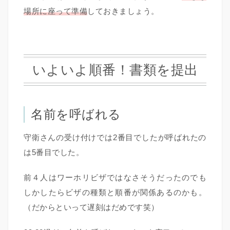
場所に座って準備
しておきましょう。
いよいよ順番！書類を提出
名前を呼ばれる
守衛さんの受け付けでは2番目でしたが呼ばれたの
は5番目でした。
前４人はワーホリビザではなさそうだったのでも
しかしたらビザの種類と順番が関係あるのかも。
（だからといって遅刻はだめです笑）