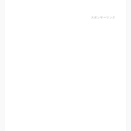
スポンサーリンク