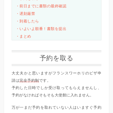
・前日までに書類の最終確認
・遅刻厳禁
・到着したら
・いよいよ順番！書類を提出
・まとめ
予約を取る
大丈夫かと思いますがフランスワーホリのビザ申
請は
完全予約制
です。
予約した日時でしか受け取ってもらえませんし、
予約がなければそもそも大使館に入れません。
万が一まだ予約を取れていない人はいますぐ予約