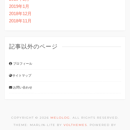
2019年1月
2018年12月
2018年11月
記事以外のページ
プロフィール
サイトマップ
お問い合わせ
COPYRIGHT © 2026
MELOLOG
. ALL RIGHTS RESERVED.
THEME: MARLIN-LITE BY
VOLTHEMES
. POWERED BY