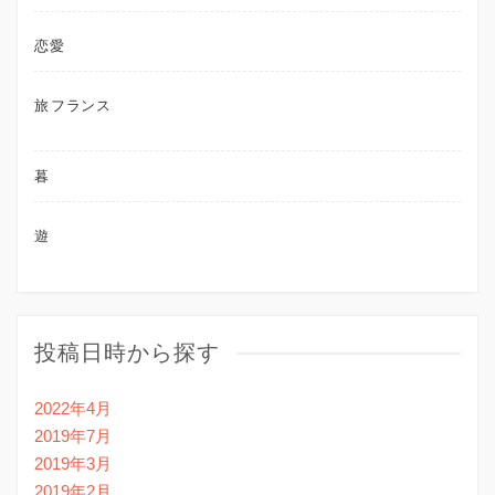
恋愛
旅
フランス
暮
遊
投稿日時から探す
2022年4月
2019年7月
2019年3月
2019年2月