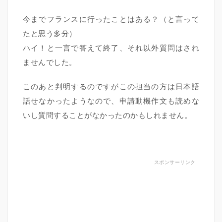
今までフランスに行ったことはある？（と言って
たと思う多分）
ハイ！と一言で答えて終了、それ以外質問はされ
ませんでした。
このあと判明するのですがこの担当の方は日本語
話せなかったようなので、申請動機作文も読めな
いし質問することがなかったのかもしれません。
スポンサーリンク